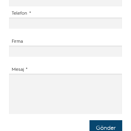
Telefon *
Firma
Mesaj *